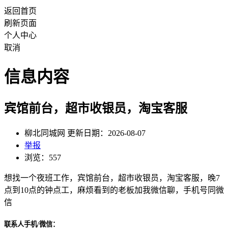
返回首页
刷新页面
个人中心
取消
信息内容
宾馆前台，超市收银员，淘宝客服
柳北同城网 更新日期：2026-08-07
举报
浏览：557
想找一个夜班工作，宾馆前台，超市收银员，淘宝客服，晚7
点到10点的钟点工，麻烦看到的老板加我微信聊，手机号同微
信
联系人手机/微信：